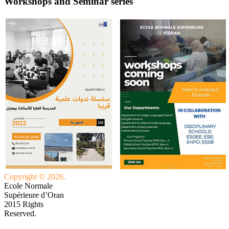
Workshops and Seminar series
Copyright © 2026.
Ecole Normale
Supérieure d’Oran
2015 Rights
Reserved.