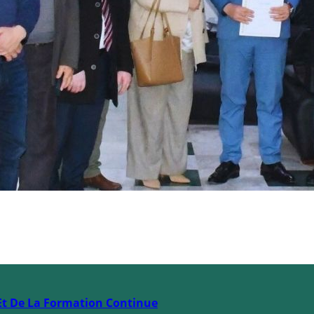
Et De La Formation Continue