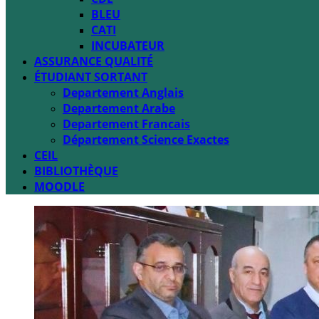
BLEU
CATI
INCUBATEUR
ASSURANCE QUALITÉ
ÉTUDIANT SORTANT
Departement Anglais
Departement Arabe
Departement Francais
Département Science Exactes
CEIL
BIBLIOTHÈQUE
MOODLE