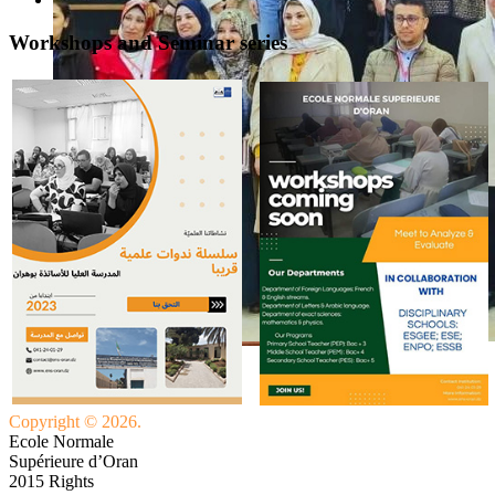
Workshops and Seminar series
Copyright © 2026.
Ecole Normale
Supérieure d’Oran
2015 Rights