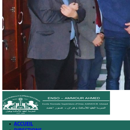
ACCUEIL