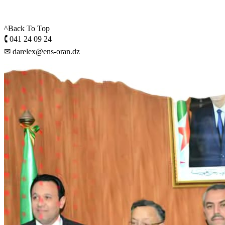
^Back To Top
🕻 041 24 09 24
✉ darelex@ens-oran.dz