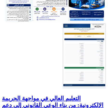
التعليم العالي في مواجهة الجريمة
الإلكترونية: من بناء الوعي القانوني إلى دعم