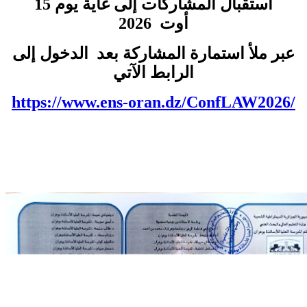
استقبال المشاركات إلى غاية يوم 15
أوت 2026
عبر ملأ استمارة المشاركة بعد الدخول إلى
الرابط الآتي
https://www.ens-oran.dz/
ConfLAW2026/