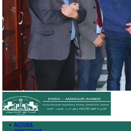
ACCUEIL