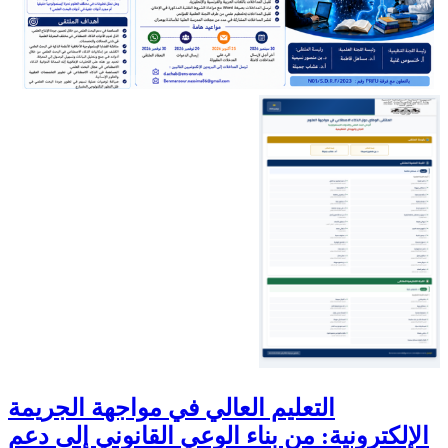
التعليم العالي في مواجهة الجريمة
الإلكترونية: من بناء الوعي القانوني إلى دعم