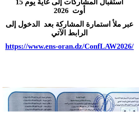
استقبال المشاركات إلى غاية يوم 15
أوت 2026
عبر ملأ استمارة المشاركة بعد الدخول إلى
الرابط الآتي
https://www.ens-oran.dz/
ConfLAW2026/