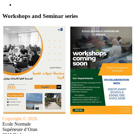
Workshops and Seminar series
Copyright © 2026.
Ecole Normale
Supérieure d’Oran