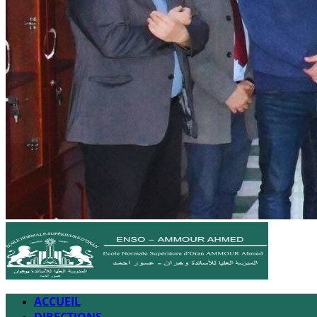
ACCUEIL