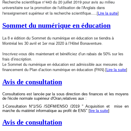
Recherche scientifique n°443 du 20 juillet 2019 pour avis au milieu
universitaire
sur la promotion de l'utilisation de l'Anglais dans
l'enseignement supérieur et la recherche scientifique.....[
Lire la suite
]
Sommet du numérique en éducation
La 8 e édition du Sommet du numérique en éducation se tiendra à
Montréal les 30 avril et 1er mai 2020 à l’Hôtel Bonaventure.
Inscrivez-vous dès maintenant et bénéficiez d’un rabais de 50% sur les
frais d’inscription.
Le Sommet du numérique en éducation est admissible aux mesures de
financement du Plan d’action numérique en éducation (PAN).[
Lire la suite
]
Avis de consultation
Consultations est lancée par la sous direction des finances et les moyens
de l'école normale supérieur d'Oran,relatives aux :
1-Consultation N°1/SG /SDFM/ENSO /2019 "
Acquisition et mise en
marche du matériel informatique au profit de ENS
" [
lire la suite
]
Avis de consultation