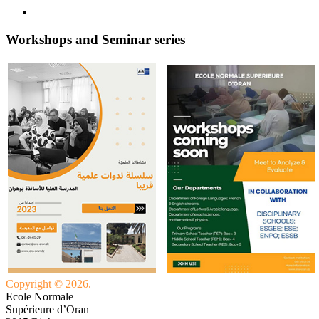
Workshops and Seminar series
Copyright © 2026.
Ecole Normale
Supérieure d’Oran