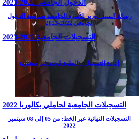
الدخول الجامعي 2022-2023
رسالة السيد الوزير للأسرة الجامعية بمناسبة الدخول
الجامعي 2022-2023
2023-2022 التسجيلات الجامعية
إعادة التسجيل (الطلبة الجدد غير معنيين)
التسجيلات الجامعية لحاملي بكالوريا 2022
التسجيلات النهائية عبر الخط: من 05 إلى 08 سبتمبر
2022