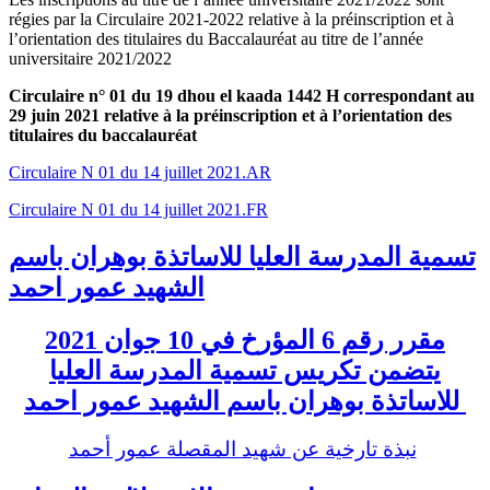
régies par la Circulaire 2021-2022 relative à la préinscription et à
l’orientation des titulaires du Baccalauréat au titre de l’année
universitaire 2021/2022
Circulaire n° 01 du 19 dhou el kaada 1442 H correspondant au
29 juin 2021 relative à la préinscription et à l’orientation des
titulaires du baccalauréat
Circulaire N 01 du 14 juillet 2021.AR
Circulaire N 01 du 14 juillet 2021.FR
تسمية المدرسة العليا للاساتذة بوهران باسم
الشهيد عمور احمد
مقرر رقم 6 المؤرخ في 10 جوان 2021
يتضمن تكريس تسمية المدرسة العليا
للاساتذة بوهران باسم الشهيد عمور احمد
نبذة تارخية عن شهيد المقصلة عمور أحمد