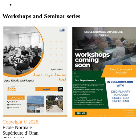
Workshops and Seminar series
Copyright © 2026.
Ecole Normale
Supérieure d’Oran