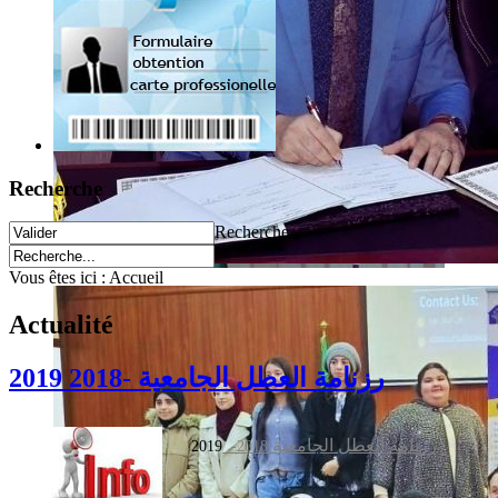
Recherche
Recherche
Vous êtes ici :
Accueil
Actualité
رزنامة العطل الجامعية -2018 2019
رزنامة العطل الجامعية
2019
2018-