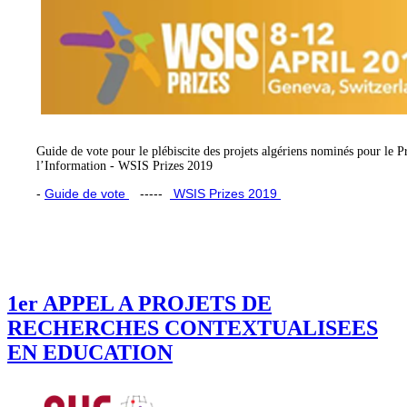
Guide de vote pour le plébiscite des projets algériens nominés pour le
l’Information - WSIS Prizes 2019
-
Guide de vote
-----
WSIS Prizes 2019
1er APPEL A PROJETS DE
RECHERCHES CONTEXTUALISEES
EN EDUCATION