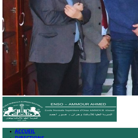
ACCUEIL