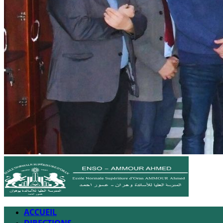
ACCUEIL