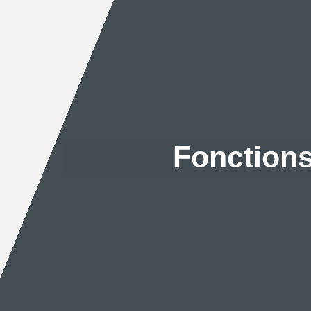
Fonction