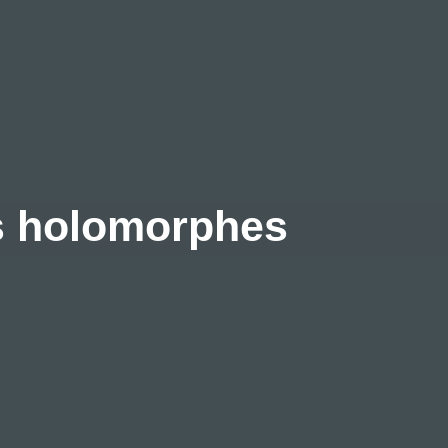
s holomorphes